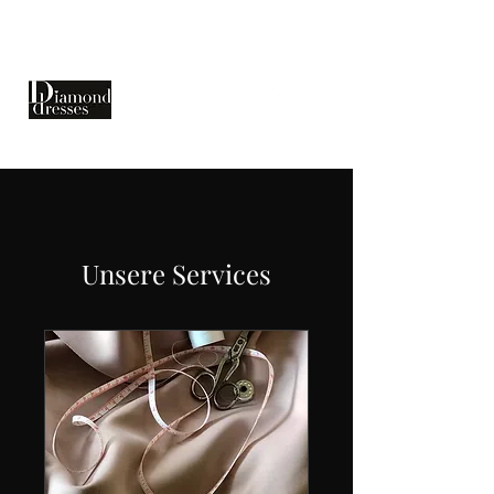
Unsere Services