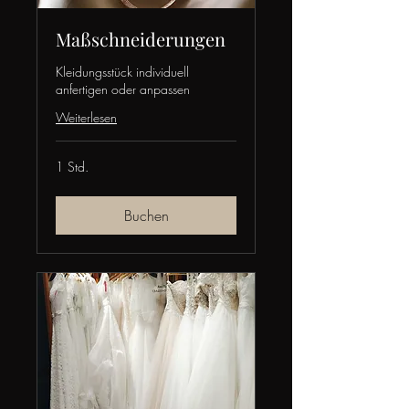
Maßschneiderungen
Kleidungsstück individuell
anfertigen oder anpassen
Weiterlesen
1 Std.
Buchen